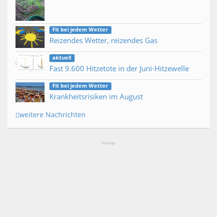
Fit bei jedem Wetter
Reizendes Wetter, reizendes Gas
aktuell
Fast 9.600 Hitzetote in der Juni-Hitzewelle
Fit bei jedem Wetter
Krankheitsrisiken im August
weitere Nachrichten
Anzeige