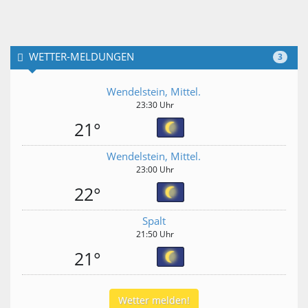
WETTER-MELDUNGEN
3
Wendelstein, Mittel.
23:30 Uhr
21°
Wendelstein, Mittel.
23:00 Uhr
22°
Spalt
21:50 Uhr
21°
Wetter melden!