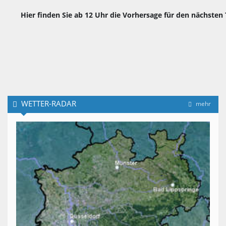
Hier finden Sie ab 12 Uhr die Vorhersage für den nächsten 
WETTER-RADAR
mehr