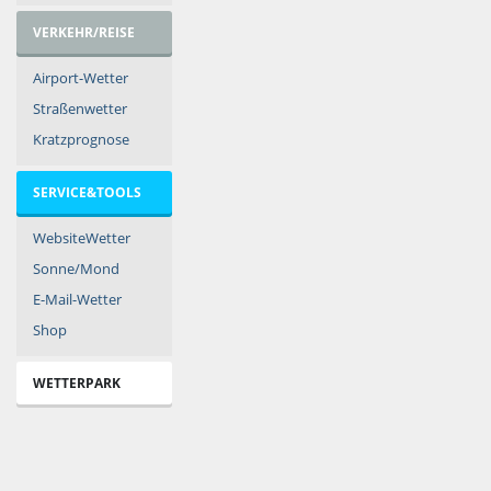
VERKEHR/REISE
Airport-Wetter
Straßenwetter
Kratzprognose
SERVICE&TOOLS
WebsiteWetter
Sonne/Mond
E-Mail-Wetter
Shop
WETTERPARK