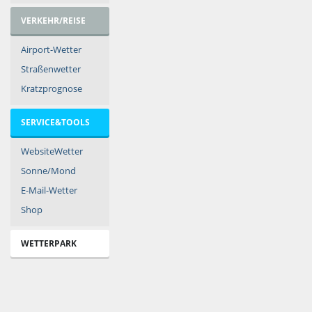
VERKEHR/REISE
Airport-Wetter
Straßenwetter
Kratzprognose
SERVICE&TOOLS
WebsiteWetter
Sonne/Mond
E-Mail-Wetter
Shop
WETTERPARK