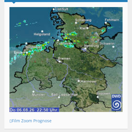
Film Zoom Prognose