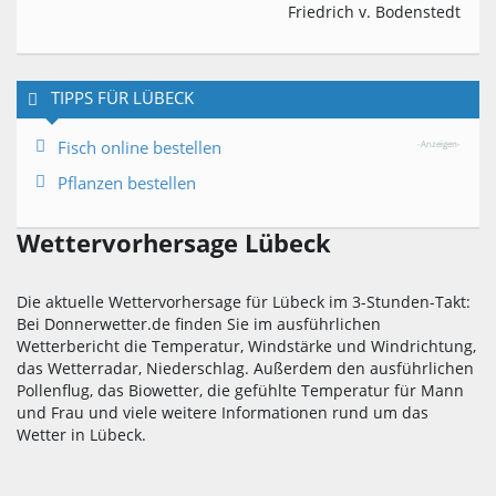
Friedrich v. Bodenstedt
TIPPS FÜR LÜBECK
Fisch online bestellen
-Anzeigen-
Pflanzen bestellen
Wettervorhersage Lübeck
Die aktuelle Wettervorhersage für Lübeck im 3-Stunden-Takt:
Bei Donnerwetter.de finden Sie im ausführlichen
Wetterbericht die Temperatur, Windstärke und Windrichtung,
das Wetterradar, Niederschlag. Außerdem den ausführlichen
Pollenflug, das Biowetter, die gefühlte Temperatur für Mann
und Frau und viele weitere Informationen rund um das
Wetter in Lübeck.