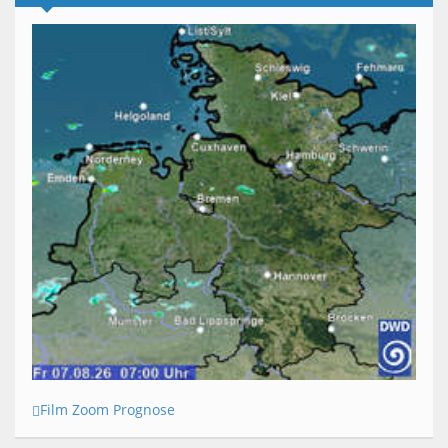
Film Zoom Prognose