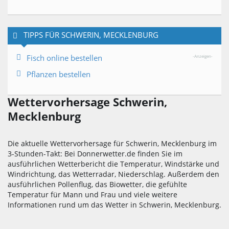
TIPPS FÜR SCHWERIN, MECKLENBURG
Fisch online bestellen
-Anzeigen-
Pflanzen bestellen
Wettervorhersage Schwerin,
Mecklenburg
Die aktuelle Wettervorhersage für Schwerin, Mecklenburg im
3-Stunden-Takt: Bei Donnerwetter.de finden Sie im
ausführlichen Wetterbericht die Temperatur, Windstärke und
Windrichtung, das Wetterradar, Niederschlag. Außerdem den
ausführlichen Pollenflug, das Biowetter, die gefühlte
Temperatur für Mann und Frau und viele weitere
Informationen rund um das Wetter in Schwerin, Mecklenburg.