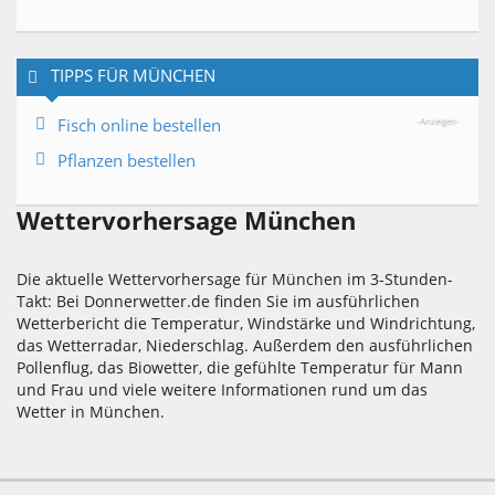
TIPPS FÜR MÜNCHEN
Fisch online bestellen
-Anzeigen-
Pflanzen bestellen
Wettervorhersage München
Die aktuelle Wettervorhersage für München im 3-Stunden-
Takt: Bei Donnerwetter.de finden Sie im ausführlichen
Wetterbericht die Temperatur, Windstärke und Windrichtung,
das Wetterradar, Niederschlag. Außerdem den ausführlichen
Pollenflug, das Biowetter, die gefühlte Temperatur für Mann
und Frau und viele weitere Informationen rund um das
Wetter in München.