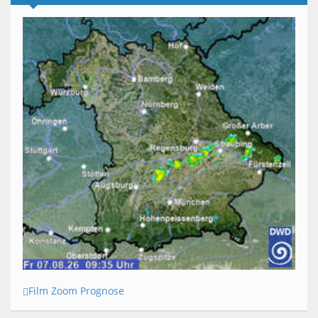
Film Zoom Prognose