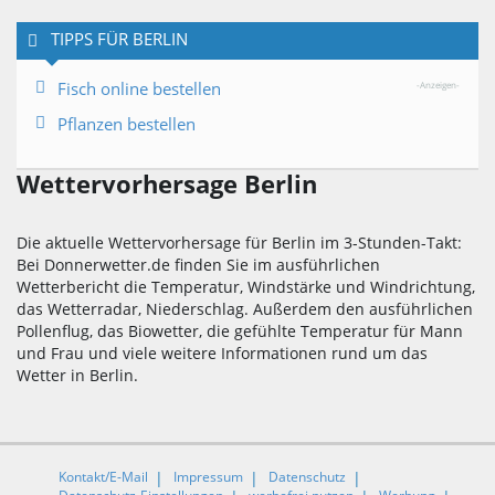
TIPPS FÜR BERLIN
Fisch online bestellen
-Anzeigen-
Pflanzen bestellen
Wettervorhersage Berlin
Die aktuelle Wettervorhersage für Berlin im 3-Stunden-Takt:
Bei Donnerwetter.de finden Sie im ausführlichen
Wetterbericht die Temperatur, Windstärke und Windrichtung,
das Wetterradar, Niederschlag. Außerdem den ausführlichen
Pollenflug, das Biowetter, die gefühlte Temperatur für Mann
und Frau und viele weitere Informationen rund um das
Wetter in Berlin.
Kontakt/E-Mail
Impressum
Datenschutz