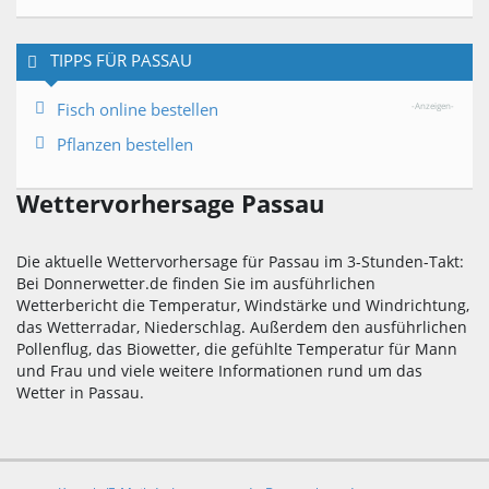
TIPPS FÜR PASSAU
Fisch online bestellen
-Anzeigen-
Pflanzen bestellen
Wettervorhersage Passau
Die aktuelle Wettervorhersage für Passau im 3-Stunden-Takt:
Bei Donnerwetter.de finden Sie im ausführlichen
Wetterbericht die Temperatur, Windstärke und Windrichtung,
das Wetterradar, Niederschlag. Außerdem den ausführlichen
Pollenflug, das Biowetter, die gefühlte Temperatur für Mann
und Frau und viele weitere Informationen rund um das
Wetter in Passau.