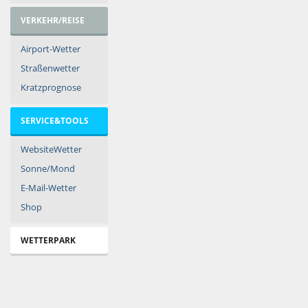
VERKEHR/REISE
Airport-Wetter
Straßenwetter
Kratzprognose
SERVICE&TOOLS
WebsiteWetter
Sonne/Mond
E-Mail-Wetter
Shop
WETTERPARK