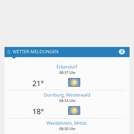
WETTER-MELDUNGEN
3
Erbendorf
08:37 Uhr
21°
Dornburg, Westerwald
08:33 Uhr
18°
Wendelstein, Mittel.
08:30 Uhr