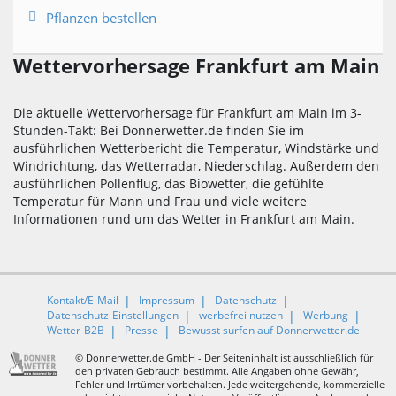
Pflanzen bestellen
Wettervorhersage Frankfurt am Main
Die aktuelle Wettervorhersage für Frankfurt am Main im 3-
Stunden-Takt: Bei Donnerwetter.de finden Sie im
ausführlichen Wetterbericht die Temperatur, Windstärke und
Windrichtung, das Wetterradar, Niederschlag. Außerdem den
ausführlichen Pollenflug, das Biowetter, die gefühlte
Temperatur für Mann und Frau und viele weitere
Informationen rund um das Wetter in Frankfurt am Main.
Kontakt/E-Mail
Impressum
Datenschutz
Datenschutz-Einstellungen
werbefrei nutzen
Werbung
Wetter-B2B
Presse
Bewusst surfen auf Donnerwetter.de
© Donnerwetter.de GmbH - Der Seiteninhalt ist ausschließlich für
den privaten Gebrauch bestimmt. Alle Angaben ohne Gewähr,
Fehler und Irrtümer vorbehalten. Jede weitergehende, kommerzielle