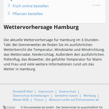
Fisch online bestellen
-Anzeigen-
Pflanzen bestellen
Wettervorhersage Hamburg
Die aktuelle Wettervorhersage für Hamburg im 3-Stunden-
Takt: Bei Donnerwetter.de finden Sie im ausführlichen
Wetterbericht die Temperatur, Windstärke und Windrichtung,
das Wetterradar, Niederschlag. Außerdem den ausführlichen
Pollenflug, das Biowetter, die gefühlte Temperatur für Mann
und Frau und viele weitere Informationen rund um das
Wetter in Hamburg.
Kontakt/E-Mail
Impressum
Datenschutz
Datenschutz-Einstellungen
werbefrei nutzen
Werbung
Wetter-B2B
Presse
Bewusst surfen auf Donnerwetter.de
© Donnerwetter.de GmbH - Der Seiteninhalt ist ausschließlich für