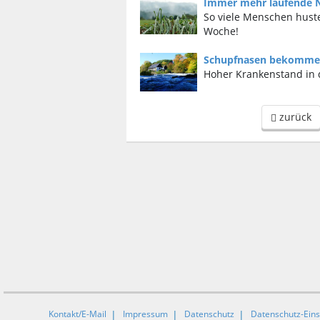
Immer mehr laufende 
So viele Menschen hust
Woche!
Schupfnasen bekomme
Hoher Krankenstand in 
zurück
Kontakt/E-Mail
Impressum
Datenschutz
Datenschutz-Eins