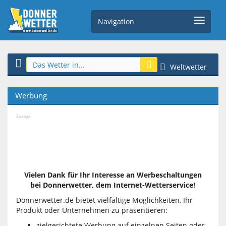
Navigation
Weltwetter
Werbung
Anzeige
Vielen Dank für Ihr Interesse an Werbeschaltungen
bei Donnerwetter, dem Internet-Wetterservice!
Donnerwetter.de bietet vielfältige Möglichkeiten, Ihr
Produkt oder Unternehmen zu präsentieren:
zielgerichtete Werbung auf einzelnen Seiten oder