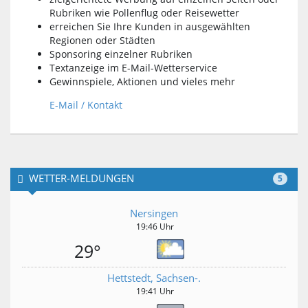
Rubriken wie Pollenflug oder Reisewetter
erreichen Sie Ihre Kunden in ausgewählten
Regionen oder Städten
Sponsoring einzelner Rubriken
Textanzeige im E-Mail-Wetterservice
Gewinnspiele, Aktionen und vieles mehr
E-Mail / Kontakt
WETTER-MELDUNGEN
5
Nersingen
19:46 Uhr
29°
Hettstedt, Sachsen-.
19:41 Uhr