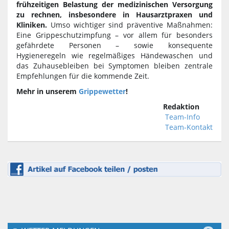
frühzeitigen Belastung der medizinischen Versorgung
zu rechnen, insbesondere in Hausarztpraxen und
Kliniken.
Umso wichtiger sind präventive Maßnahmen:
Eine Grippeschutzimpfung – vor allem für besonders
gefährdete Personen – sowie konsequente
Hygieneregeln wie regelmäßiges Händewaschen und
das Zuhausebleiben bei Symptomen bleiben zentrale
Empfehlungen für die kommende Zeit.
Mehr in unserem
Grippewetter
!
Redaktion
Team-Info
Team-Kontakt