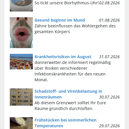
So tickt unsere Biorhythmus-Uhr!
02.08.2026
Gesund beginnt im Mund
01.08.2026
Zähne beeinflussen das Wohlergehen des
gesamten Körpers
Krankheitsrisiken im August
31.07.2026
donnerwetter.de informiert regelmäßig
über Risiken verschiedener
Infektionskrankheiten für den neuen
Monat.
Schadstoff- und Virenbelastung in
Innenräumen
30.07.2026
Ab diesem Grenzwert solltet Ihr Eure
Räume gründlich durchlüften.
Frühstücken bei sommerlichen
Temperaturen
29.07.2026