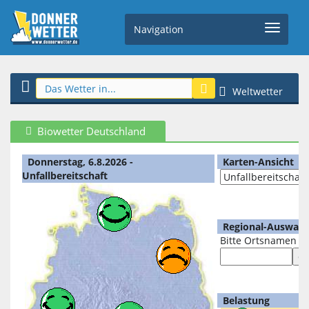
Navigation
Weltwetter
Biowetter Deutschland
Donnerstag, 6.8.2026 -
Karten-Ansicht
Unfallbereitschaft
Regional-Auswahl
Bitte Ortsnamen e
Belastung