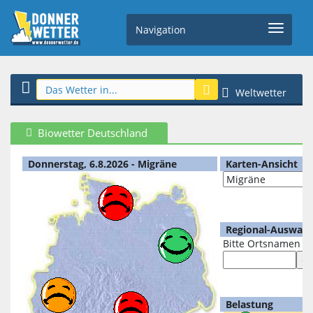
Navigation
Weltwetter
Biowetter Deutschland
Donnerstag, 6.8.2026 - Migräne
Karten-Ansicht
Regional-Auswahl
Bitte Ortsnamen e
Belastung