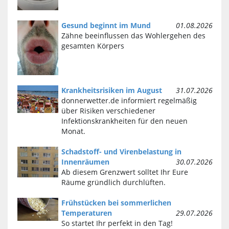
Gesund beginnt im Mund
01.08.2026
Zähne beeinflussen das Wohlergehen des
gesamten Körpers
Krankheitsrisiken im August
31.07.2026
donnerwetter.de informiert regelmäßig
über Risiken verschiedener
Infektionskrankheiten für den neuen
Monat.
Schadstoff- und Virenbelastung in
Innenräumen
30.07.2026
Ab diesem Grenzwert solltet Ihr Eure
Räume gründlich durchlüften.
Frühstücken bei sommerlichen
Temperaturen
29.07.2026
So startet Ihr perfekt in den Tag!