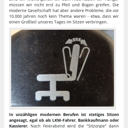
müssen wir nicht erst zu Pfeil und Bogen greifen. Die
moderne Gesellschaft hat aber andere Probleme, die vor
10.000 Jahren noch kein Thema waren - etwa, dass wir
einen Großteil unseres Tages im Sitzen verbringen.
In unzähligen modernen Berufen ist stetiges Sitzen
angesagt, egal ob als LKW-Fahrer, Bankkaufmann oder
Kassierer.
Nach Feierabend wird die "Sitzorgie" dann