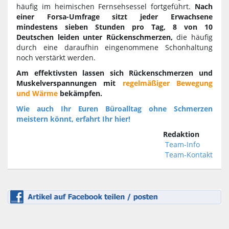
häufig im heimischen Fernsehsessel fortgeführt.
Nach
einer Forsa-Umfrage sitzt jeder Erwachsene
mindestens sieben Stunden pro Tag, 8 von 10
Deutschen leiden unter Rückenschmerzen,
die häufig
durch eine daraufhin eingenommene Schonhaltung
noch verstärkt werden.
Am effektivsten lassen sich Rückenschmerzen und
Muskelverspannungen mit
regelmäßiger Bewegung
und Wärme
bekämpfen.
Wie auch Ihr Euren Büroalltag ohne Schmerzen
meistern könnt, erfahrt Ihr hier!
Redaktion
Team-Info
Team-Kontakt