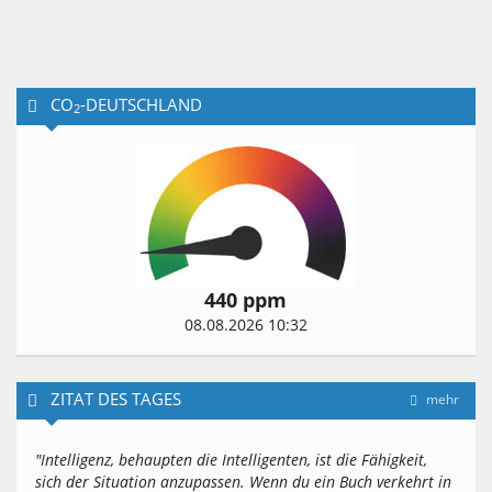
CO
-DEUTSCHLAND
2
440 ppm
08.08.2026 10:32
ZITAT DES TAGES
mehr
"Intelligenz, behaupten die Intelligenten, ist die Fähigkeit,
sich der Situation anzupassen. Wenn du ein Buch verkehrt in