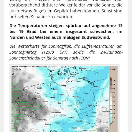
vorübergehend dichtere Wolkenfelder vor die Sonne, die
auch etwas Regen im Gepäck haben können. Sonst sind
nur selten Schauer zu erwarten.
Die Temperaturen steigen spürbar auf angenehme 13
bis 19 Grad bei einem insgesamt schwachen, im
Norden und Westen auch mäßigen Südwestwind.
Die Wetterkarte für Sonntagfrüh, die Lufftemperaturen am
Sonntagmittag (12:00 Uhr) sowie die 24-Stunden-
Sonnenscheindauer für Sonntag nach ICON: