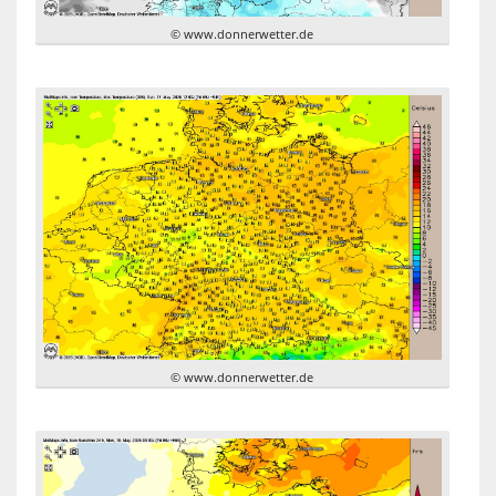
© www.donnerwetter.de
© www.donnerwetter.de