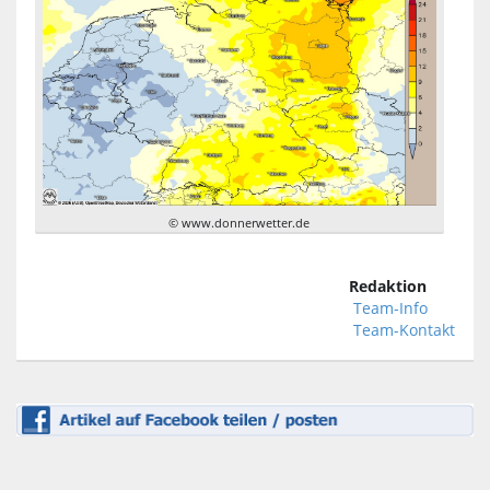
© www.donnerwetter.de
Redaktion
Team-Info
Team-Kontakt