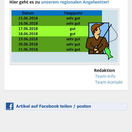
Hier geht es zu
unserem regionalen Angelwetter!
Redaktion
Team-Info
Team-Kontakt