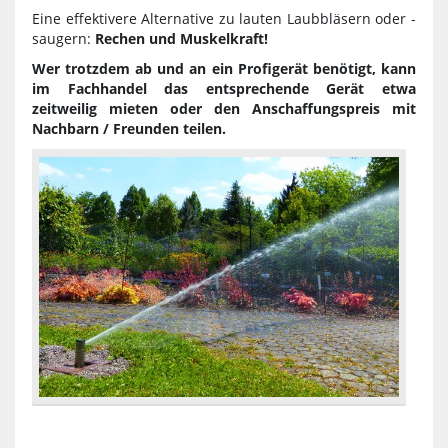
Eine effektivere Alternative zu lauten Laubbläsern oder -
saugern:
Rechen und Muskelkraft!
Wer trotzdem ab und an ein Profigerät benötigt, kann
im Fachhandel das entsprechende Gerät etwa
zeitweilig mieten oder den Anschaffungspreis mit
Nachbarn / Freunden teilen.