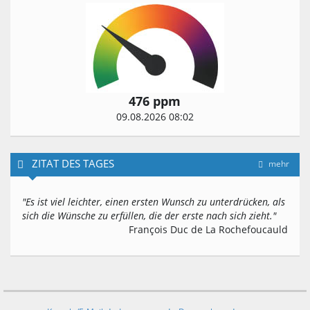
476 ppm
09.08.2026 08:02
ZITAT DES TAGES
mehr
"Es ist viel leichter, einen ersten Wunsch zu unterdrücken, als
sich die Wünsche zu erfüllen, die der erste nach sich zieht."
François Duc de La Rochefoucauld