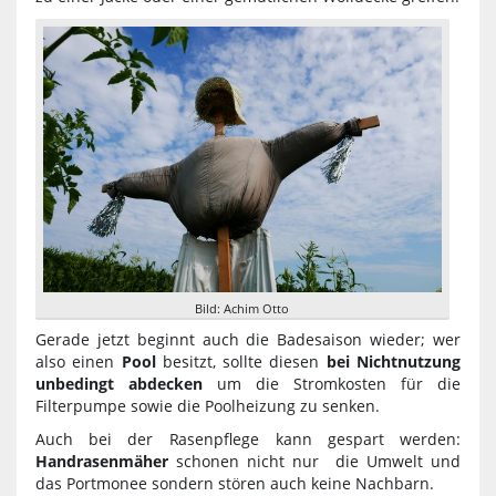
Bild: Achim Otto
Gerade jetzt beginnt auch die Badesaison wieder; wer
also einen
Pool
besitzt, sollte diesen
bei Nichtnutzung
unbedingt abdecken
um die Stromkosten für die
Filterpumpe sowie die Poolheizung zu senken.
Auch bei der Rasenpflege kann gespart werden:
Handrasenmäher
schonen nicht nur die Umwelt und
das Portmonee sondern stören auch keine Nachbarn.