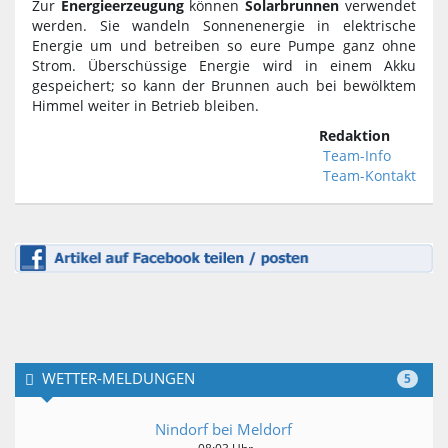
Zur
Energieerzeugung
können
Solarbrunnen
verwendet
werden. Sie wandeln Sonnenenergie in elektrische
Energie um und betreiben so eure Pumpe ganz ohne
Strom. Überschüssige Energie wird in einem Akku
gespeichert; so kann der Brunnen auch bei bewölktem
Himmel weiter in Betrieb bleiben.
Redaktion
Team-Info
Team-Kontakt
WETTER-MELDUNGEN
5
Nindorf bei Meldorf