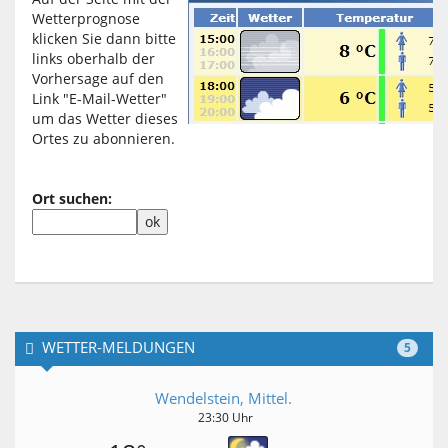
Wetterprognose
klicken Sie dann bitte
links oberhalb der
Vorhersage auf den
Link "E-Mail-Wetter"
um das Wetter dieses
Ortes zu abonnieren.
Ort suchen:
WETTER-MELDUNGEN
5
Wendelstein, Mittel.
23:30 Uhr