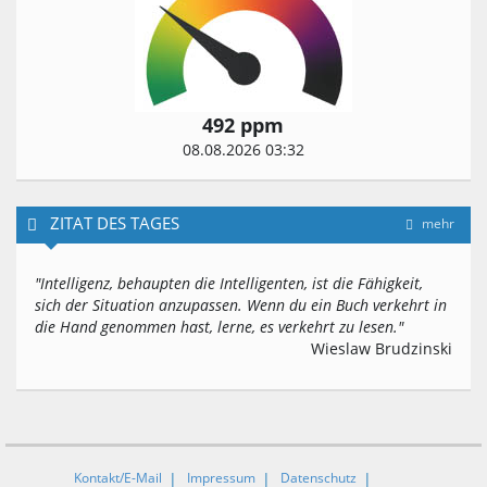
492 ppm
08.08.2026 03:32
ZITAT DES TAGES
mehr
"Intelligenz, behaupten die Intelligenten, ist die Fähigkeit,
sich der Situation anzupassen. Wenn du ein Buch verkehrt in
die Hand genommen hast, lerne, es verkehrt zu lesen."
Wieslaw Brudzinski
Kontakt/E-Mail
Impressum
Datenschutz