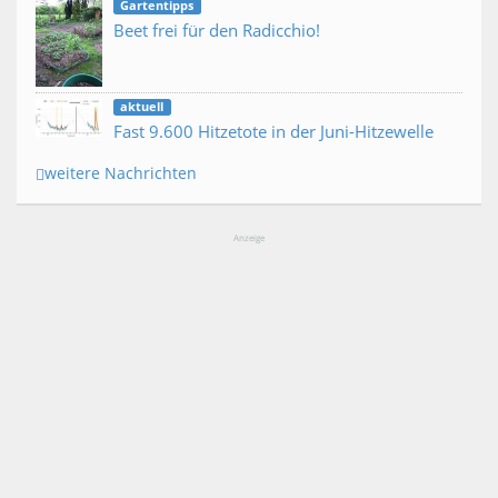
Gartentipps
Beet frei für den Radicchio!
aktuell
Fast 9.600 Hitzetote in der Juni-Hitzewelle
weitere Nachrichten
Anzeige