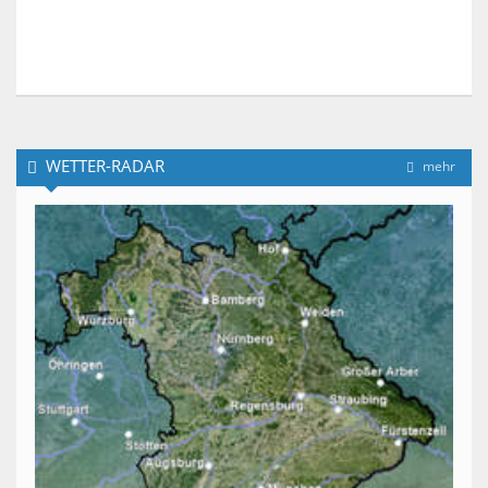
WETTER-RADAR
mehr