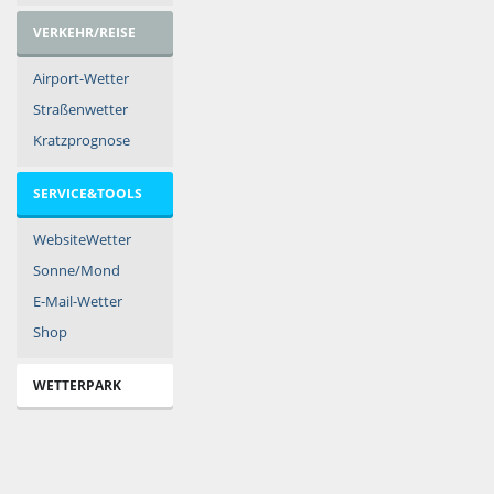
VERKEHR/REISE
Airport-Wetter
Straßenwetter
Kratzprognose
SERVICE&TOOLS
WebsiteWetter
Sonne/Mond
E-Mail-Wetter
Shop
WETTERPARK