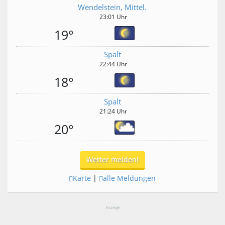
Wendelstein, Mittel.
23:01 Uhr
19°
Spalt
22:44 Uhr
18°
Spalt
21:24 Uhr
20°
Wetter melden!
Karte
|
alle Meldungen
Anzeige