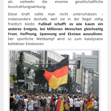
als vielmehr die enorme gesellschaftliche
Ausstrahlungswirkung.
Diese Kraft sollte man nicht unterschätzen –
insbesondere deshalb, weil sie in der Regel völlig
friedlich bleibt.
Fußball schafft es wie kaum ein
anderes Ereignis, bei Millionen Menschen gleichzeitig
Frust, Hoffnung, Spannung und Ekstase auszulösen
.
Der sportliche Wettkampf wird so zum Katalysator
kollektiver Emotionen.