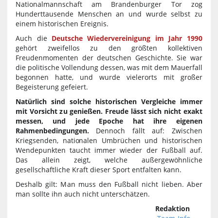
Nationalmannschaft am Brandenburger Tor zog
Hunderttausende Menschen an und wurde selbst zu
einem historischen Ereignis.
Auch die
Deutsche Wiedervereinigung im Jahr 1990
gehört zweifellos zu den größten kollektiven
Freudenmomenten der deutschen Geschichte. Sie war
die politische Vollendung dessen, was mit dem Mauerfall
begonnen hatte, und wurde vielerorts mit großer
Begeisterung gefeiert.
Natürlich sind solche historischen Vergleiche immer
mit Vorsicht zu genießen. Freude lässt sich nicht exakt
messen, und jede Epoche hat ihre eigenen
Rahmenbedingungen.
Dennoch fällt auf: Zwischen
Kriegsenden, nationalen Umbrüchen und historischen
Wendepunkten taucht immer wieder der Fußball auf.
Das allein zeigt, welche außergewöhnliche
gesellschaftliche Kraft dieser Sport entfalten kann.
Deshalb gilt: Man muss den Fußball nicht lieben. Aber
man sollte ihn auch nicht unterschätzen.
Redaktion