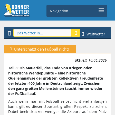
Navigation
Weltwetter
Unterschätzt den Fußball nicht!
aktuell
, 10.06.2026
Teil 3: Ob Mauerfall, das Ende von Kriegen oder
historische Wendepunkte – eine historische
Quellenanalyse der größten kollektiven Freudenfeste
der letzten 400 Jahre in Deutschland zeigt: Zwischen
den ganz großen Meilensteinen taucht immer wieder
der Fußball auf.
Auch wenn man mit Fußball selbst nicht viel anfangen
kann, gilt es dieser Sportart großen Respekt zu zollen.
Dabei beeindrucken weniger die Akteure auf dem Platz