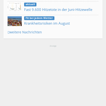
aktuell
Fast 9.600 Hitzetote in der Juni-Hitzewelle
Fit bei jedem Wetter
Krankheitsrisiken im August
weitere Nachrichten
Anzeige