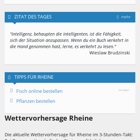
ZITAT DES TAGES
mehr
"Intelligenz, behaupten die Intelligenten, ist die Fähigkeit,
sich der Situation anzupassen. Wenn du ein Buch verkehrt in
die Hand genommen hast, lerne, es verkehrt zu lesen."
Wieslaw Brudzinski
TIPPS FÜR RHEINE
Fisch online bestellen
-Anzeigen-
Pflanzen bestellen
Wettervorhersage Rheine
Die aktuelle Wettervorhersage für Rheine im 3-Stunden-Takt: