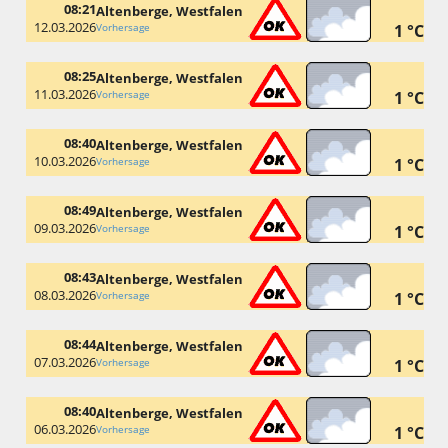
08:21
Altenberge, Westfalen
12.03.2026
Vorhersage
1 °C
08:25
Altenberge, Westfalen
11.03.2026
Vorhersage
1 °C
08:40
Altenberge, Westfalen
10.03.2026
Vorhersage
1 °C
08:49
Altenberge, Westfalen
09.03.2026
Vorhersage
1 °C
08:43
Altenberge, Westfalen
08.03.2026
Vorhersage
1 °C
08:44
Altenberge, Westfalen
07.03.2026
Vorhersage
1 °C
08:40
Altenberge, Westfalen
06.03.2026
Vorhersage
1 °C