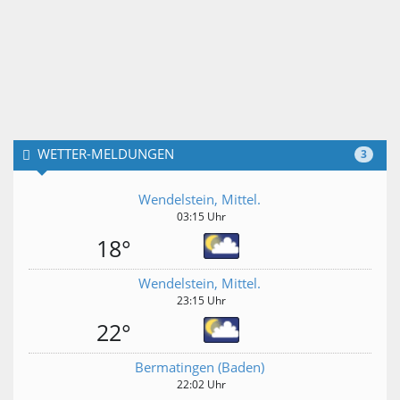
WETTER-MELDUNGEN
3
Wendelstein, Mittel.
03:15 Uhr
18°
Wendelstein, Mittel.
23:15 Uhr
22°
Bermatingen (Baden)
22:02 Uhr