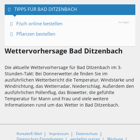
TIPPS FÜR BAD DITZENBACH
Fisch online bestellen
-Anzeigen-
Pflanzen bestellen
Wettervorhersage Bad Ditzenbach
Die aktuelle Wettervorhersage für Bad Ditzenbach im 3-
Stunden-Takt: Bei Donnerwetter.de finden Sie im
ausführlichen Wetterbericht die Temperatur, Windstärke und
Windrichtung, das Wetterradar, Niederschlag. Außerdem den
ausführlichen Pollenflug, das Biowetter, die gefühlte
Temperatur für Mann und Frau und viele weitere
Informationen rund um das Wetter in Bad Ditzenbach.
Kontakt/E-Mail
Impressum
Datenschutz
Datenschutz-Einstellungen
werbefrei nutzen
Werbung