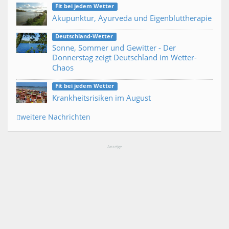
Fit bei jedem Wetter
Akupunktur, Ayurveda und Eigenbluttherapie
Deutschland-Wetter
Sonne, Sommer und Gewitter - Der
Donnerstag zeigt Deutschland im Wetter-
Chaos
Fit bei jedem Wetter
Krankheitsrisiken im August
weitere Nachrichten
Anzeige