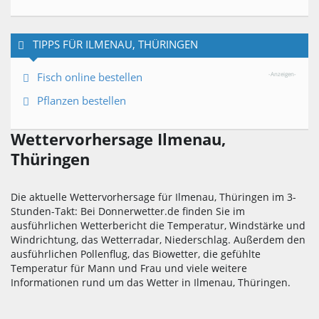
TIPPS FÜR ILMENAU, THÜRINGEN
Fisch online bestellen
-Anzeigen-
Pflanzen bestellen
Wettervorhersage Ilmenau,
Thüringen
Die aktuelle Wettervorhersage für Ilmenau, Thüringen im 3-
Stunden-Takt: Bei Donnerwetter.de finden Sie im
ausführlichen Wetterbericht die Temperatur, Windstärke und
Windrichtung, das Wetterradar, Niederschlag. Außerdem den
ausführlichen Pollenflug, das Biowetter, die gefühlte
Temperatur für Mann und Frau und viele weitere
Informationen rund um das Wetter in Ilmenau, Thüringen.