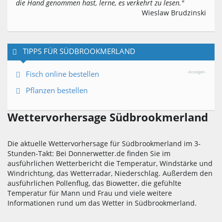
die Hand genommen hast, lerne, es verkehrt zu lesen."
Wieslaw Brudzinski
TIPPS FÜR SÜDBROOKMERLAND
Fisch online bestellen
-Anzeigen-
Pflanzen bestellen
Wettervorhersage Südbrookmerland
Die aktuelle Wettervorhersage für Südbrookmerland im 3-
Stunden-Takt: Bei Donnerwetter.de finden Sie im
ausführlichen Wetterbericht die Temperatur, Windstärke und
Windrichtung, das Wetterradar, Niederschlag. Außerdem den
ausführlichen Pollenflug, das Biowetter, die gefühlte
Temperatur für Mann und Frau und viele weitere
Informationen rund um das Wetter in Südbrookmerland.