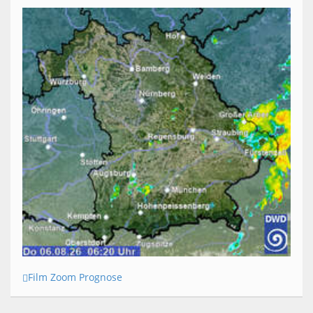
Film Zoom Prognose