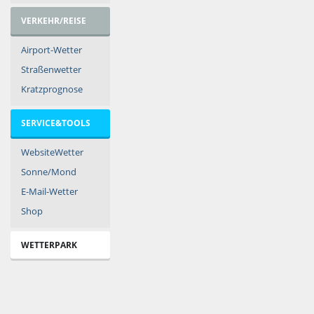
VERKEHR/REISE
Airport-Wetter
Straßenwetter
Kratzprognose
SERVICE&TOOLS
WebsiteWetter
Sonne/Mond
E-Mail-Wetter
Shop
WETTERPARK