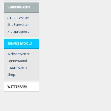
VERKEHR/REISE
Airport-Wetter
Straßenwetter
Kratzprognose
SERVICE&TOOLS
WebsiteWetter
Sonne/Mond
E-Mail-Wetter
Shop
WETTERPARK