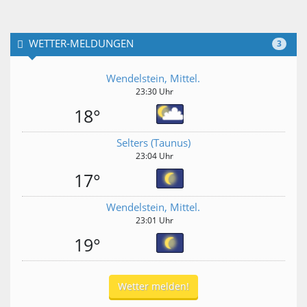
WETTER-MELDUNGEN
3
Wendelstein, Mittel.
23:30 Uhr
18°
Selters (Taunus)
23:04 Uhr
17°
Wendelstein, Mittel.
23:01 Uhr
19°
Wetter melden!