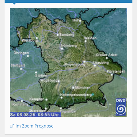
Film Zoom Prognose