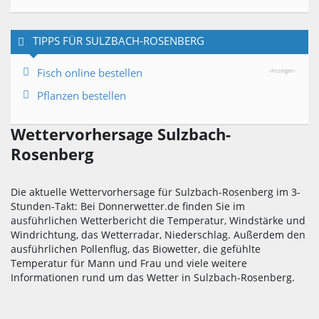
TIPPS FÜR SULZBACH-ROSENBERG
Fisch online bestellen
-Anzeigen-
Pflanzen bestellen
Wettervorhersage Sulzbach-
Rosenberg
Die aktuelle Wettervorhersage für Sulzbach-Rosenberg im 3-
Stunden-Takt: Bei Donnerwetter.de finden Sie im
ausführlichen Wetterbericht die Temperatur, Windstärke und
Windrichtung, das Wetterradar, Niederschlag. Außerdem den
ausführlichen Pollenflug, das Biowetter, die gefühlte
Temperatur für Mann und Frau und viele weitere
Informationen rund um das Wetter in Sulzbach-Rosenberg.