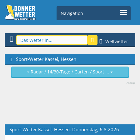
Navigation
Weltwetter
Sport-Wetter Kassel, Hessen
Radar / 14/30-Tage / Garten / Sport ...
Anzeige
Sport-Wetter Kassel, Hessen, Donnerstag, 6.8.2026