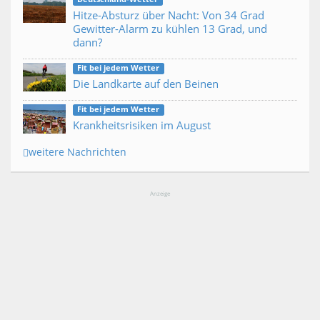
Hitze-Absturz über Nacht: Von 34 Grad
Gewitter-Alarm zu kühlen 13 Grad, und
dann?
Fit bei jedem Wetter
Die Landkarte auf den Beinen
Fit bei jedem Wetter
Krankheitsrisiken im August
weitere Nachrichten
Anzeige