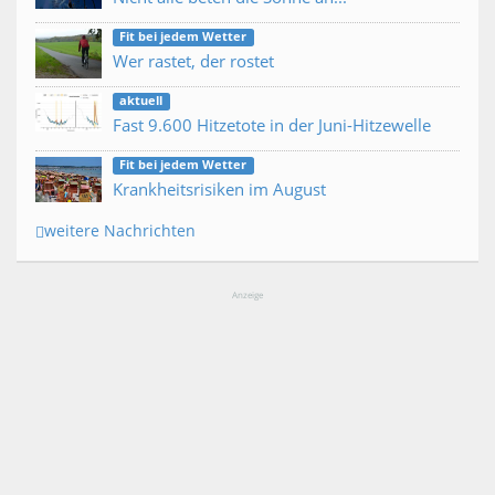
Fit bei jedem Wetter
Wer rastet, der rostet
aktuell
Fast 9.600 Hitzetote in der Juni-Hitzewelle
Fit bei jedem Wetter
Krankheitsrisiken im August
weitere Nachrichten
Anzeige