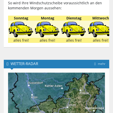
So wird Ihre Windschutzscheibe voraussichtlich an den
kommenden Morgen aussehen:
Sonntag
Montag
Dienstag
Mittwoch
alles frei!
alles frei!
alles frei!
alles frei!
WETTER-RADAR
mehr