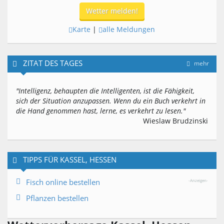
Wetter melden!
Karte
|
alle Meldungen
ZITAT DES TAGES
mehr
"Intelligenz, behaupten die Intelligenten, ist die Fähigkeit,
sich der Situation anzupassen. Wenn du ein Buch verkehrt in
die Hand genommen hast, lerne, es verkehrt zu lesen."
Wieslaw Brudzinski
TIPPS FÜR KASSEL, HESSEN
Fisch online bestellen
-Anzeigen-
Pflanzen bestellen