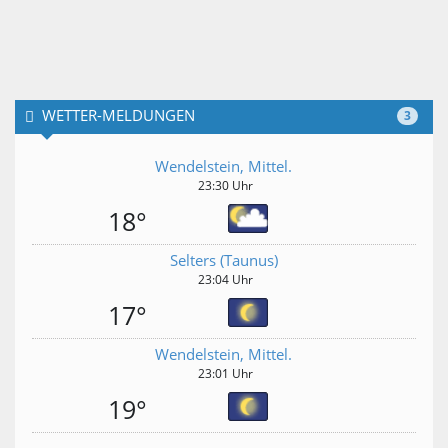
WETTER-MELDUNGEN
3
Wendelstein, Mittel.
23:30 Uhr
18°
Selters (Taunus)
23:04 Uhr
17°
Wendelstein, Mittel.
23:01 Uhr
19°