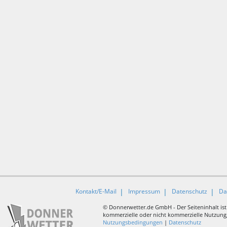
Kontakt/E-Mail
Impressum
Datenschutz
Da
© Donnerwetter.de GmbH - Der Seiteninhalt ist
kommerzielle oder nicht kommerzielle Nutzung, 
Nutzungsbedingungen
|
Datenschutz