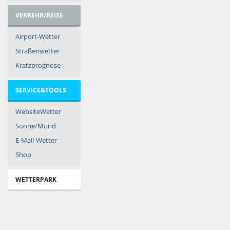
VERKEHR/REISE
Airport-Wetter
Straßenwetter
Kratzprognose
SERVICE&TOOLS
WebsiteWetter
Sonne/Mond
E-Mail-Wetter
Shop
WETTERPARK