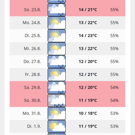
So. 23.8.
14 / 21°C
55%
Mo. 24.8.
13 / 22°C
55%
Di. 25.8.
14 / 23°C
55%
Mi. 26.8.
13 / 22°C
55%
Do. 27.8.
12 / 20°C
55%
Fr. 28.8.
12 / 21°C
55%
Sa. 29.8.
12 / 20°C
54%
So. 30.8.
11 / 19°C
54%
Mo. 31.8.
10 / 18°C
53%
Di. 1.9.
11 / 19°C
53%