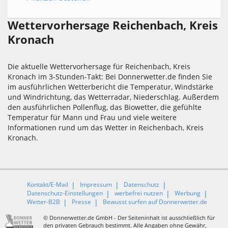
Wettervorhersage Reichenbach, Kreis
Kronach
Die aktuelle Wettervorhersage für Reichenbach, Kreis
Kronach im 3-Stunden-Takt: Bei Donnerwetter.de finden Sie
im ausführlichen Wetterbericht die Temperatur, Windstärke
und Windrichtung, das Wetterradar, Niederschlag. Außerdem
den ausführlichen Pollenflug, das Biowetter, die gefühlte
Temperatur für Mann und Frau und viele weitere
Informationen rund um das Wetter in Reichenbach, Kreis
Kronach.
Kontakt/E-Mail
Impressum
Datenschutz
Datenschutz-Einstellungen
werbefrei nutzen
Werbung
Wetter-B2B
Presse
Bewusst surfen auf Donnerwetter.de
© Donnerwetter.de GmbH - Der Seiteninhalt ist ausschließlich für
den privaten Gebrauch bestimmt. Alle Angaben ohne Gewähr,