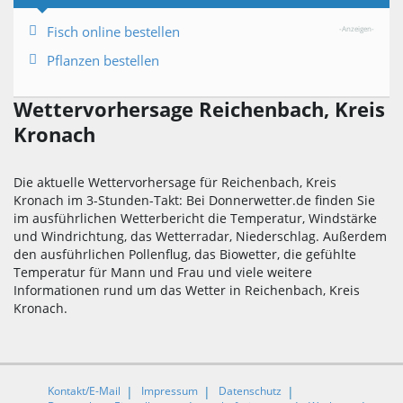
Fisch online bestellen
-Anzeigen-
Pflanzen bestellen
Wettervorhersage Reichenbach, Kreis
Kronach
Die aktuelle Wettervorhersage für Reichenbach, Kreis
Kronach im 3-Stunden-Takt: Bei Donnerwetter.de finden Sie
im ausführlichen Wetterbericht die Temperatur, Windstärke
und Windrichtung, das Wetterradar, Niederschlag. Außerdem
den ausführlichen Pollenflug, das Biowetter, die gefühlte
Temperatur für Mann und Frau und viele weitere
Informationen rund um das Wetter in Reichenbach, Kreis
Kronach.
Kontakt/E-Mail
Impressum
Datenschutz