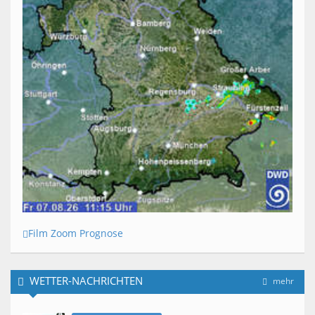
Film Zoom Prognose
WETTER-NACHRICHTEN
mehr