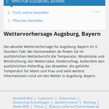
TIPPS FÜR AUGSBURG, BAYERN
Fisch online bestellen
-Anzeigen-
Pflanzen bestellen
Wettervorhersage Augsburg, Bayern
Die aktuelle Wettervorhersage für Augsburg, Bayern im 3-
Stunden-Takt: Bei Donnerwetter.de finden Sie im
ausführlichen Wetterbericht die Temperatur, Windstärke und
Windrichtung, das Wetterradar, Niederschlag. Außerdem den
ausführlichen Pollenflug, das Biowetter, die gefühlte
Temperatur für Mann und Frau und viele weitere
Informationen rund um das Wetter in Augsburg, Bayern.
Kontakt/E-Mail
Impressum
Datenschutz
Datenschutz-Einstellungen
werbefrei nutzen
Werbung
Wetter-B2B
Presse
Bewusst surfen auf Donnerwetter.de