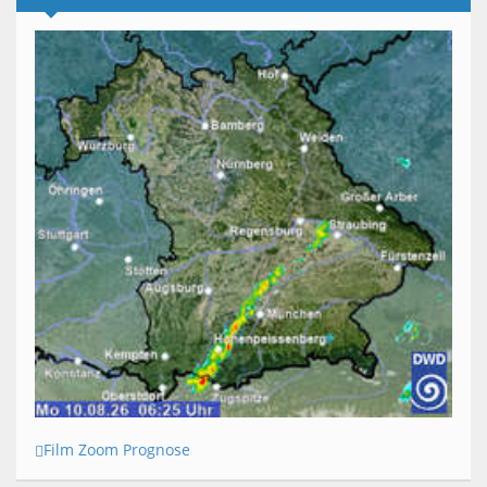
Film Zoom Prognose