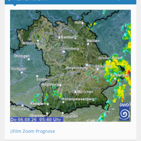
Film Zoom Prognose