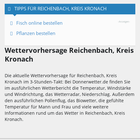
TIPPS FÜR REICHENBACH, KREIS KRONACH
Fisch online bestellen
-Anzeigen-
Pflanzen bestellen
Wettervorhersage Reichenbach, Kreis
Kronach
Die aktuelle Wettervorhersage für Reichenbach, Kreis
Kronach im 3-Stunden-Takt: Bei Donnerwetter.de finden Sie
im ausführlichen Wetterbericht die Temperatur, Windstärke
und Windrichtung, das Wetterradar, Niederschlag. Außerdem
den ausführlichen Pollenflug, das Biowetter, die gefühlte
Temperatur für Mann und Frau und viele weitere
Informationen rund um das Wetter in Reichenbach, Kreis
Kronach.